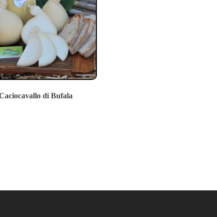
Caciocavallo di Bufala