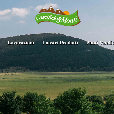
Lavorazioni
I nostri Prodotti
Punti Vendit