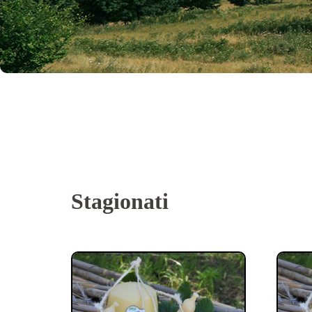
Stagionati