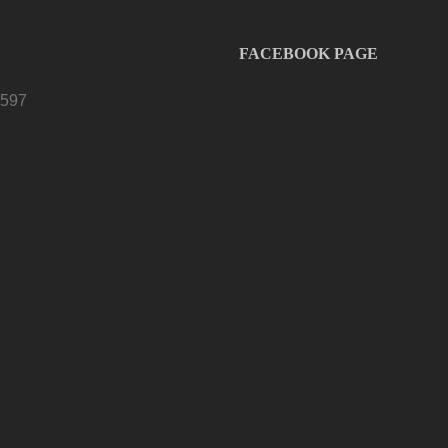
FACEBOOK PAGE
 597