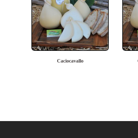
Caciocavallo