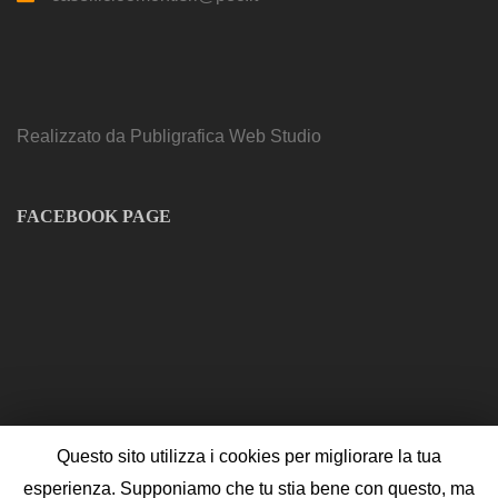
Realizzato da
Publigrafica Web Studio
FACEBOOK PAGE
Questo sito utilizza i cookies per migliorare la tua
esperienza. Supponiamo che tu stia bene con questo, ma