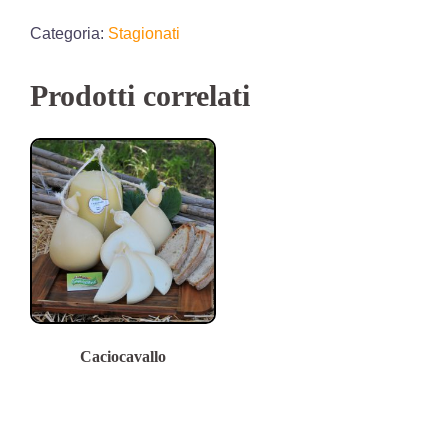
Categoria:
Stagionati
Prodotti correlati
Caciocavallo