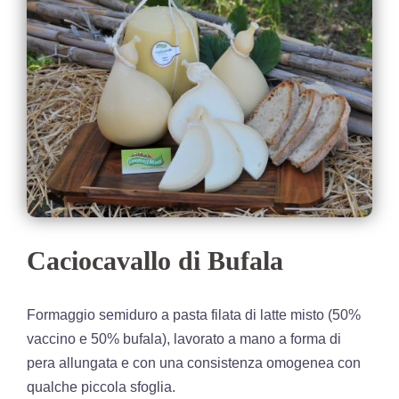
Caciocavallo di Bufala
Formaggio semiduro a pasta filata di latte misto (50%
vaccino e 50% bufala), lavorato a mano a forma di
pera allungata e con una consistenza omogenea con
qualche piccola sfoglia.