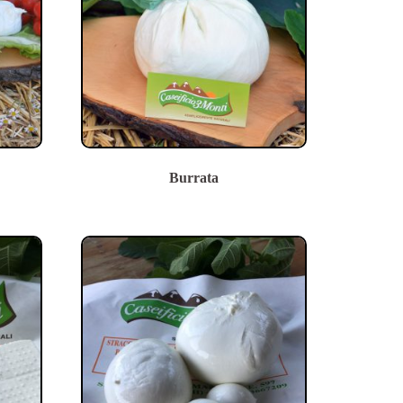
Burrata