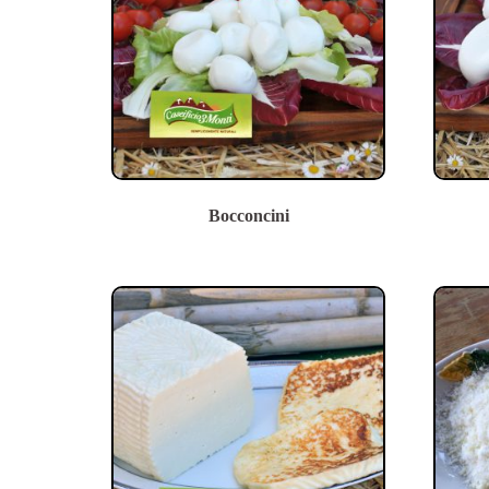
Bocconcini