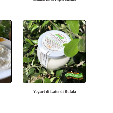
Yogurt di Latte di Bufala