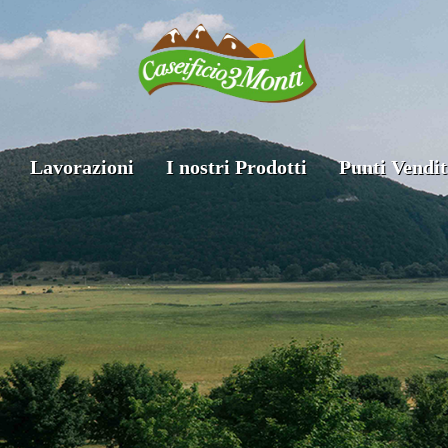
Lavorazioni
I nostri Prodotti
Punti Vendit