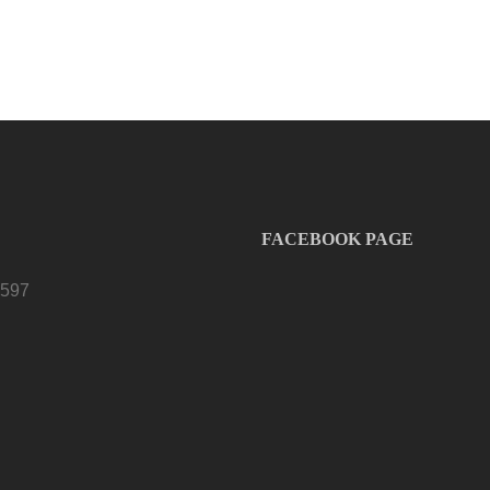
FACEBOOK PAGE
 597