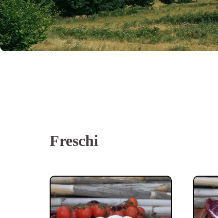
Freschi