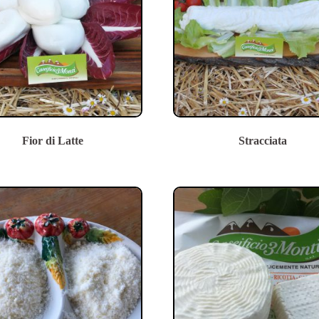
Fior di Latte
Stracciata