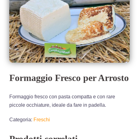
Formaggio Fresco per Arrosto
Formaggio fresco con pasta compatta e con rare
piccole occhiature, ideale da fare in padella.
Categoria:
Freschi
Prodotti correlati